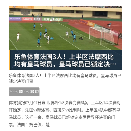
乐鱼体育法国3人！上半区法摩西比均有皇马球员，皇马球员已
锁定决赛门票
2026-08-08 08:03
体育播报07月07日宣 世界杯1/8决赛完赛6场，上半区1/4决赛对
阵确定，法国vs摩洛哥、西班牙vs比利时。上半区4队中都有皇
马球员，这样一来，皇马球员已经锁定本届世界杯决赛的门
票。法国：姆巴佩、楚