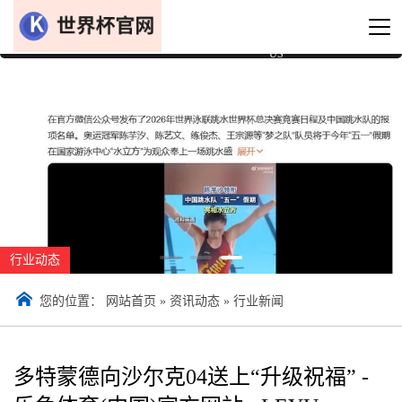
网站首页
服务入口
应用方案
权威认证
资讯动态
公司介绍
技术咨询
全球合作
HOME
PRODUCT
CASE
Honor
NEWS
ABOUT
Contact
MESSAG
US
行业动态
您的位置：
网站首页
»
资讯动态
»
行业新闻
多特蒙德向沙尔克04送上“升级祝福” -