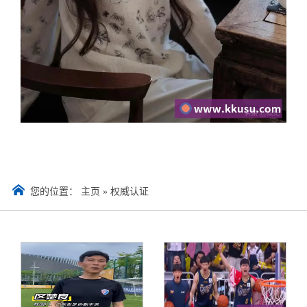
您的位置：
主页
»
权威认证