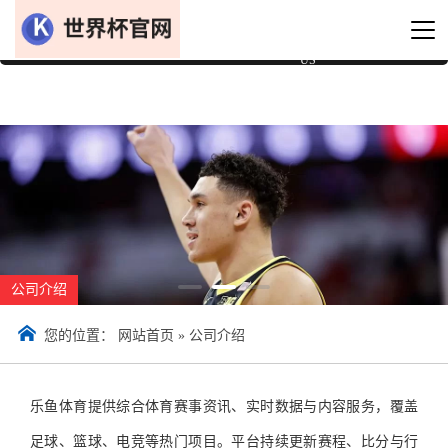
网站首页
服务入口
应用方案
权威认证
资讯动态
公司介绍
技术咨询
全球合作
HOME
PRODUCT
CASE
Honor
NEWS
ABOUT
Contact
MESSAG
US
公司介绍
您的位置：
网站首页
»
公司介绍
乐鱼体育提供综合体育赛事资讯、实时数据与内容服务，覆盖
足球、篮球、电竞等热门项目。平台持续更新赛程、比分与行