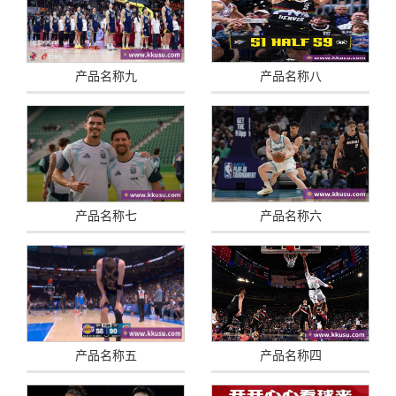
产品名称九
产品名称八
产品名称七
产品名称六
产品名称五
产品名称四